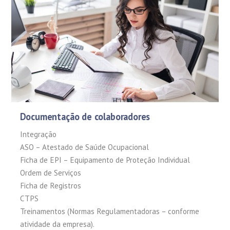
Documentação de colaboradores
Integração
ASO – Atestado de Saúde Ocupacional
Ficha de EPI – Equipamento de Proteção Individual
Ordem de Serviços
Ficha de Registros
CTPS
Treinamentos (Normas Regulamentadoras – conforme
atividade da empresa).