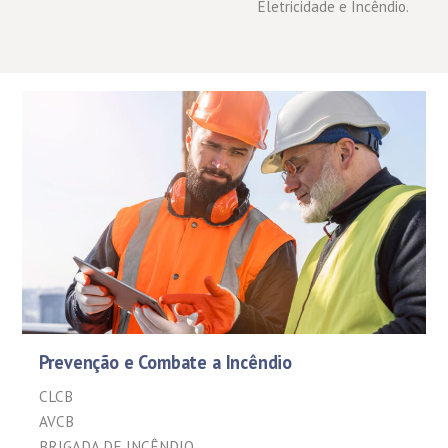
Eletricidade e Incêndio.
Prevenção e Combate a Incêndio
CLCB
AVCB
BRIGADA DE INCÊNDIO