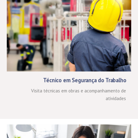
Técnico em Segurança do Trabalho
Visita técnicas em obras e acompanhamento de
atividades