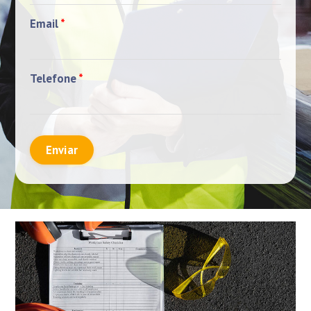
Email
*
Telefone
*
Enviar