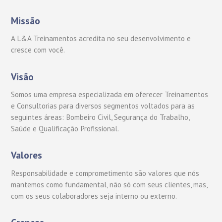
Missão
A L&A Treinamentos acredita no seu desenvolvimento e
cresce com você.
Visão
Somos uma empresa especializada em oferecer Treinamentos
e Consultorias para diversos segmentos voltados para as
seguintes áreas: Bombeiro Civil, Segurança do Trabalho,
Saúde e Qualificação Profissional.
Valores
Responsabilidade e comprometimento são valores que nós
mantemos como fundamental, não só com seus clientes, mas,
com os seus colaboradores seja interno ou externo.