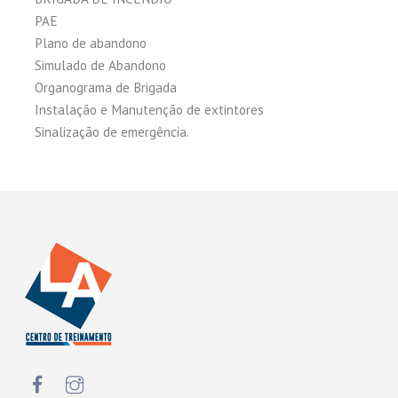
PAE
Plano de abandono
Simulado de Abandono
Organograma de Brigada
Instalação e Manutenção de extintores
Sinalização de emergência.