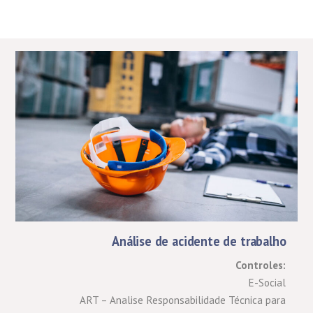
Análise de acidente de trabalho
Controles:
E-Social
ART – Analise Responsabilidade Técnica para