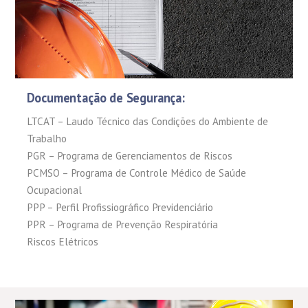
Documentação de Segurança:
LTCAT – Laudo Técnico das Condições do Ambiente de
Trabalho
PGR – Programa de Gerenciamentos de Riscos
PCMSO – Programa de Controle Médico de Saúde
Ocupacional
PPP – Perfil Profissiográfico Previdenciário
PPR – Programa de Prevenção Respiratória
Riscos Elétricos