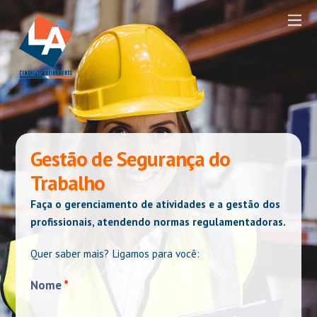
Gestão de Segurança do
Trabalho
Faça o gerenciamento de atividades e a gestão dos
profissionais, atendendo normas regulamentadoras.
Quer saber mais? Ligamos para você:
Nome
*