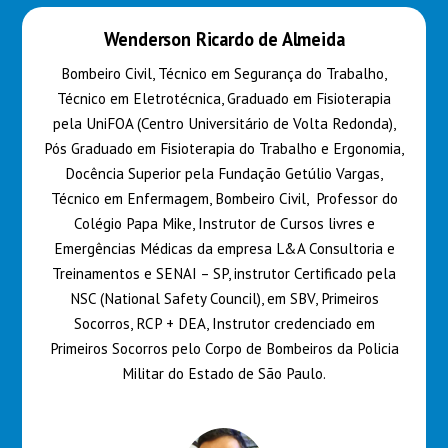
Wenderson Ricardo de Almeida
Bombeiro Civil, Técnico em Segurança do Trabalho,
Técnico em Eletrotécnica, Graduado em Fisioterapia
pela UniFOA (Centro Universitário de Volta Redonda),
Pós Graduado em Fisioterapia do Trabalho e Ergonomia,
Docência Superior pela Fundação Getúlio Vargas,
Técnico em Enfermagem, Bombeiro Civil, Professor do
Colégio Papa Mike, Instrutor de Cursos livres e
Emergências Médicas da empresa L&A Consultoria e
Treinamentos e SENAI – SP, instrutor Certificado pela
NSC (National Safety Council), em SBV, Primeiros
Socorros, RCP + DEA, Instrutor credenciado em
Primeiros Socorros pelo Corpo de Bombeiros da Policia
Militar do Estado de São Paulo.