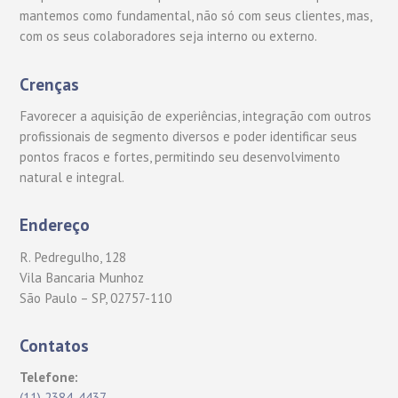
mantemos como fundamental, não só com seus clientes, mas,
com os seus colaboradores seja interno ou externo.
Crenças
Favorecer a aquisição de experiências, integração com outros
profissionais de segmento diversos e poder identificar seus
pontos fracos e fortes, permitindo seu desenvolvimento
natural e integral.
Endereço
R. Pedregulho, 128
Vila Bancaria Munhoz
São Paulo – SP, 02757-110
Contatos
Telefone:
(11) 2384-4437