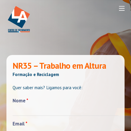
NR35 – Trabalho em Altura
Formação e Reciclagem
Quer saber mais? Ligamos para você:
Nome
*
Email
*