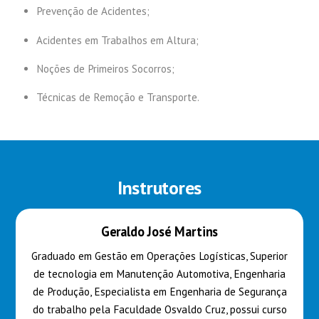
Prevenção de Acidentes;
Acidentes em Trabalhos em Altura;
Noções de Primeiros Socorros;
Técnicas de Remoção e Transporte.
Instrutores
Geraldo José Martins
Graduado em Gestão em Operações Logísticas, Superior
de tecnologia em Manutenção Automotiva, Engenharia
de Produção, Especialista em Engenharia de Segurança
do trabalho pela Faculdade Osvaldo Cruz, possui curso