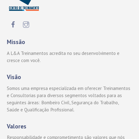
Missão
A L&A Treinamentos acredita no seu desenvolvimento e
cresce com você.
Visão
Somos uma empresa especializada em oferecer Treinamentos
e Consultorias para diversos segmentos voltados para as
seguintes áreas: Bombeiro Civil, Segurança do Trabalho,
Saúde e Qualificação Profissional.
Valores
Responsabilidade e comprometimento são valores que nós