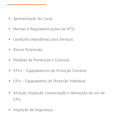
Apresentação do Curso;
Normas e Regulamentações do MTE;
Condições impeditivas para Serviços;
Riscos Potenciais;
Medidas de Prevenção e Controle;
EPCs – Equipamentos de Proteção Coletiva;
EPIs – Equipamento de Proteção Individual.
Seleção, Inspeção, Conservação e limitações de uso de
EPIs;
Inspeção de Segurança;