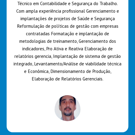
Técnico em Contabilidade e Segurança do Trabalho.
Com ampla experiência profissional Gerenciamento e
implantações de projetos de Saúde e Segurança
Reformulação de políticas de gestão com empresas
contratadas Formatação e implantação de
metodologias de treinamento, Gerenciamento dos
indicadores, Pro Ativa e Reativa Elaboração de
relatórios gerencia, Implantação de sistema de gestão
integrado, Levantamento/Análise de viabilidade técnica
e Econômica, Dimensionamento de Produção,
Elaboração de Relatórios Gerenciais.