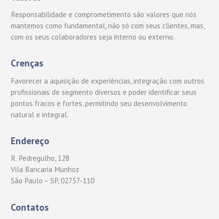
Responsabilidade e comprometimento são valores que nós
mantemos como fundamental, não só com seus clientes, mas,
com os seus colaboradores seja interno ou externo.
Crenças
Favorecer a aquisição de experiências, integração com outros
profissionais de segmento diversos e poder identificar seus
pontos fracos e fortes, permitindo seu desenvolvimento
natural e integral.
Endereço
R. Pedregulho, 128
Vila Bancaria Munhoz
São Paulo – SP, 02757-110
Contatos