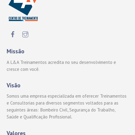
Missão
A L&A Treinamentos acredita no seu desenvolvimento e
cresce com você.
Visão
Somos uma empresa especializada em oferecer Treinamentos
e Consultorias para diversos segmentos voltados para as
seguintes áreas: Bombeiro Civil, Segurança do Trabalho,
Saúde e Qualificação Profissional.
Valores