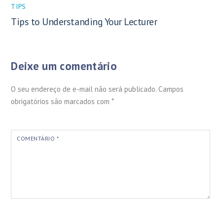
TIPS
Tips to Understanding Your Lecturer
Deixe um comentário
O seu endereço de e-mail não será publicado.
Campos
obrigatórios são marcados com
*
COMENTÁRIO
*