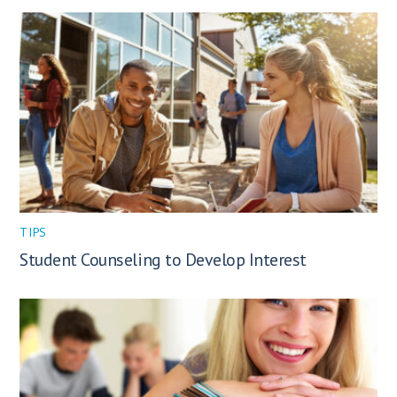
TIPS
Student Counseling to Develop Interest