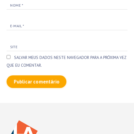
NOME
*
E-MAIL
*
SITE
SALVAR MEUS DADOS NESTE NAVEGADOR PARA A PRÓXIMA VEZ
QUE EU COMENTAR.