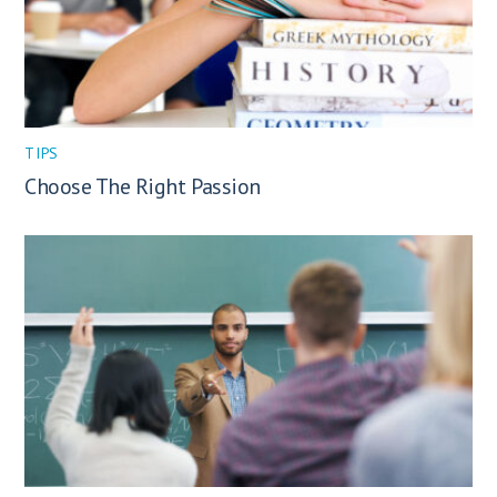
TIPS
Choose The Right Passion